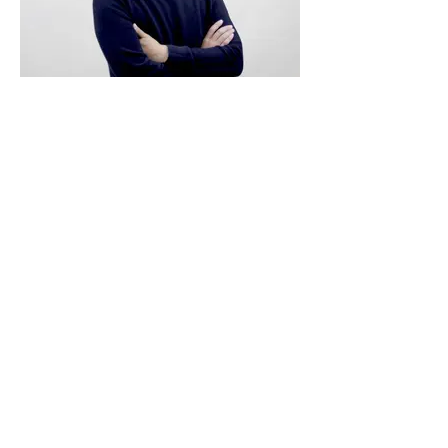
[Evangelism] 김영민
어렸을 때부터 남들과는 조금 다른 삶을 살았습니다.
그 덕분에 어렸을 때부터 하나님을 찾는 사람이 되었
음에도, 잠시 주님께서 원하는 삶과 전혀 반대로 살다
가(?) 호주에서 하나님을 인격적으로 만났습니다. 인
격적으로 만남에도 불구하고 다시 하나님과 말씀하시
는 삶과 다르게 걷다가, 하나님께 크게 한번 혼나고(?)
현재 새로운 교회에서 조용하게 섬기는 삶을 살려고
계획(?) 중에 있습니다. 하나님과 멀어지려고 할때마
다 크게 몰아쳐주시는 은혜를 받으며 살고 있습니다.