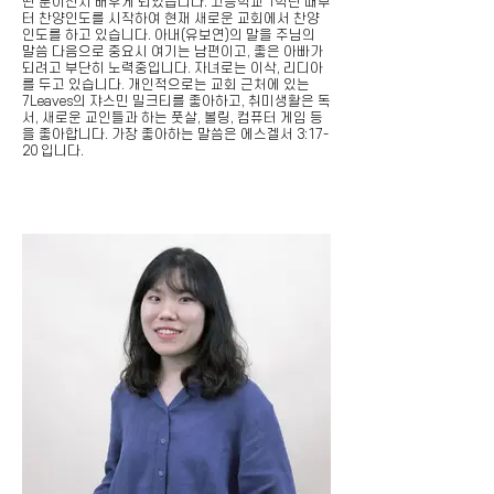
떤 분이신지 배우게 되었습니다. 고등학교 1학년 때부
터 찬양인도를 시작하여 현재 새로운 교회에서 찬양
인도를 하고 있습니다. 아내(유보연)의 말을 주님의
말씀 다음으로 중요시 여기는 남편이고, 좋은 아빠가
되려고 부단히 노력중입니다. 자녀로는 이삭, 리디아
를 두고 있습니다. 개인적으로는 교회 근처에 있는
7Leaves의 쟈스민 밀크티를 좋아하고, 취미생활은 독
서, 새로운 교인들과 하는 풋살, 볼링, 컴퓨터 게임 등
을 좋아합니다. 가장 좋아하는 말씀은 에스겔서 3:17-
20 입니다.