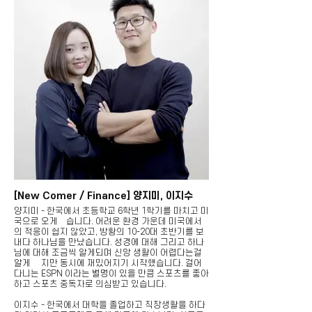
[New Comer / Finance] 양지미, 이지수
양지미 - 한국에서 초등학교 6학년 1학기를 마치고 미
국으로 오게됬습니다. 어려운 환경 가운데 미국에서
의 적응이 쉽지 않았고, 방황의 10-20대 초반기를 보
내다 하나님을 만났습니다. 성경에 대해 그리고 하나
님에 대해 조금씩 알게되며 신앙 생활이 어렵다는걸
알게 됬지만 동시에 재밌어지기 시작했습니다. 걸어
다니는 ESPN 이라는 별명이 있을 만큼 스포츠를 좋아
하고 스포츠 중독자로 의심받고 있습니다.
이지수 - 한국에서 대학을 졸업하고 직장생활을 하다