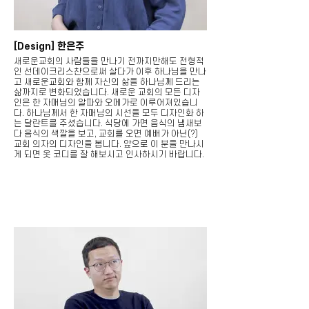
[Design] 한은주
새로운교회의 사람들을 만나기 전까지만해도 전형적
인 선데이크리스챤으로써 살다가 이후 하나님을 만나
고 새로운교회와 함께 자신의 삶을 하나님께 드리는
삶까지로 변화되었습니다. 새로운 교회의 모든 디자
인은 한 자매님의 알파와 오메가로 이루어져있습니
다. 하나님께서 한 자매님의 시선을 모두 디자인화 하
는 달란트를 주셨습니다. 식당에 가면 음식의 냄새보
다 음식의 색깔을 보고, 교회를 오면 예배가 아닌(?)
교회 의자의 디자인을 봅니다. 앞으로 이 분을 만나시
게 되면 옷 코디를 잘 해보시고 인사하시기 바랍니다.