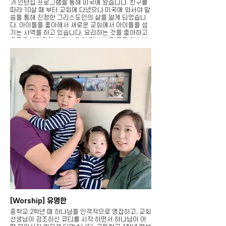
가 인턴십 프로그램을 통해 미국에 왔습니다. 친구를
따라 10살 때 부터 교회에 다녔으나 미국에 와서야 말
씀을 통해 진정한 그리스도인의 삶을 알게 되었습니
다. 아이들을 좋아해서 새로운 교회에서 아이들을 섬
기는 사역을 하고 있습니다. 요리하는 것을 좋아하고
요즘은 베이킹에 빠져서 매일 저녁 빵을 굽고 있습니
다.
[Worship] 유명한
중학교 2학년 때 하나님을 인격적으로 영접하고, 교회
선생님이 강조하신 큐티를 시작 하면서 하나님이 어